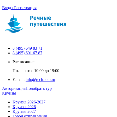
Вход / Регистрация
8 (495) 649 83 71
8 (495) 691 67 87
Расписание:
Пн. — пт. с 10:00 до 19:00
E-mail:
info@rech-tour.ru
Авторизация
Подобрать тур
Круизы
Круизы 2026-2027
Круизы 2026
Круизы 2027
Город отправления