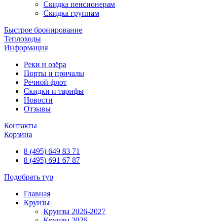
Скидка пенсионерам
Скидка группам
Быстрое бронирование
Теплоходы
Информация
Реки и озёра
Порты и причалы
Речной флот
Скидки и тарифы
Новости
Отзывы
Контакты
Корзина
8 (495) 649 83 71
8 (495) 691 67 87
Подобрать тур
Главная
Круизы
Круизы 2026-2027
Круизы 2026