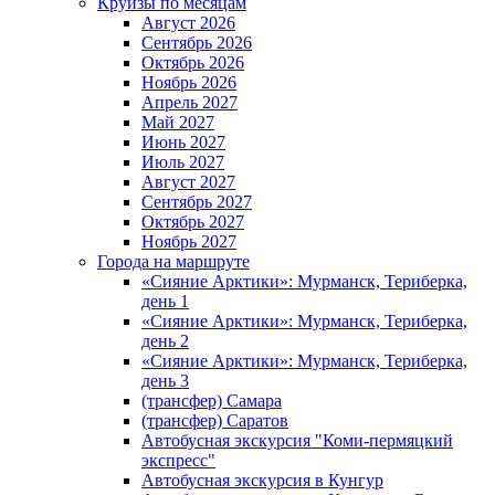
Круизы по месяцам
Август 2026
Сентябрь 2026
Октябрь 2026
Ноябрь 2026
Апрель 2027
Май 2027
Июнь 2027
Июль 2027
Август 2027
Сентябрь 2027
Октябрь 2027
Ноябрь 2027
Города на маршруте
«Сияние Арктики»: Мурманск, Териберка,
день 1
«Сияние Арктики»: Мурманск, Териберка,
день 2
«Сияние Арктики»: Мурманск, Териберка,
день 3
(трансфер) Самара
(трансфер) Саратов
Автобусная экскурсия "Коми-пермяцкий
экспресс"
Автобусная экскурсия в Кунгур