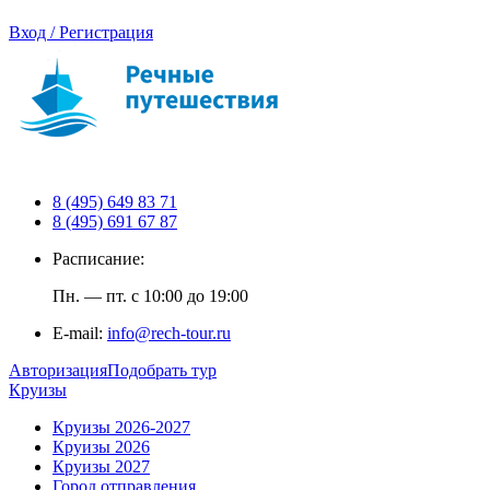
Вход / Регистрация
8 (495) 649 83 71
8 (495) 691 67 87
Расписание:
Пн. — пт. с 10:00 до 19:00
E-mail:
info@rech-tour.ru
Авторизация
Подобрать тур
Круизы
Круизы 2026-2027
Круизы 2026
Круизы 2027
Город отправления