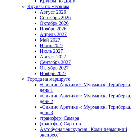
Круизы по Дону
Круизы по месяцам
Август 2026
Сентябрь 2026
Октябрь 2026
Ноябрь 2026
Апрель 2027
Май 2027
Июнь 2027
Июль 2027
Август 2027
Сентябрь 2027
Октябрь 2027
Ноябрь 2027
Города на маршруте
«Сияние Арктики»: Мурманск, Териберка,
день 1
«Сияние Арктики»: Мурманск, Териберка,
день 2
«Сияние Арктики»: Мурманск, Териберка,
день 3
(трансфер) Самара
(трансфер) Саратов
Автобусная экскурсия "Коми-пермяцкий
экспресс"