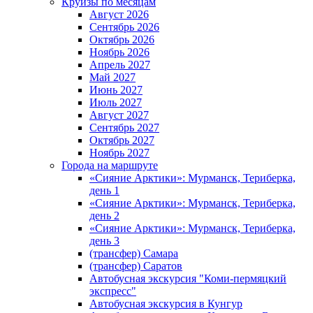
Круизы по месяцам
Август 2026
Сентябрь 2026
Октябрь 2026
Ноябрь 2026
Апрель 2027
Май 2027
Июнь 2027
Июль 2027
Август 2027
Сентябрь 2027
Октябрь 2027
Ноябрь 2027
Города на маршруте
«Сияние Арктики»: Мурманск, Териберка,
день 1
«Сияние Арктики»: Мурманск, Териберка,
день 2
«Сияние Арктики»: Мурманск, Териберка,
день 3
(трансфер) Самара
(трансфер) Саратов
Автобусная экскурсия "Коми-пермяцкий
экспресс"
Автобусная экскурсия в Кунгур