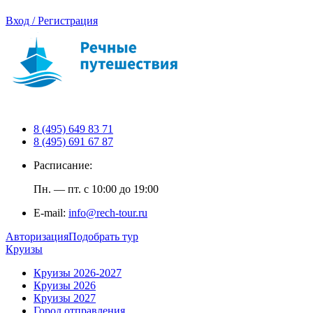
Вход / Регистрация
8 (495) 649 83 71
8 (495) 691 67 87
Расписание:
Пн. — пт. с 10:00 до 19:00
E-mail:
info@rech-tour.ru
Авторизация
Подобрать тур
Круизы
Круизы 2026-2027
Круизы 2026
Круизы 2027
Город отправления