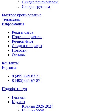
Скидка пенсионерам
Скидка группам
Быстрое бронирование
Теплоходы
Информация
Реки и озёра
Порты и причалы
Речной флот
Скидки и тарифы
Новости
Отзывы
Контакты
Корзина
8 (495) 649 83 71
8 (495) 691 67 87
Подобрать тур
Главная
Круизы
Круизы 2026-2027
Круизы 2026