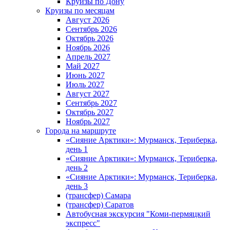
Круизы по Дону
Круизы по месяцам
Август 2026
Сентябрь 2026
Октябрь 2026
Ноябрь 2026
Апрель 2027
Май 2027
Июнь 2027
Июль 2027
Август 2027
Сентябрь 2027
Октябрь 2027
Ноябрь 2027
Города на маршруте
«Сияние Арктики»: Мурманск, Териберка,
день 1
«Сияние Арктики»: Мурманск, Териберка,
день 2
«Сияние Арктики»: Мурманск, Териберка,
день 3
(трансфер) Самара
(трансфер) Саратов
Автобусная экскурсия "Коми-пермяцкий
экспресс"