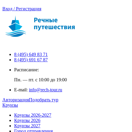
Вход / Регистрация
8 (495) 649 83 71
8 (495) 691 67 87
Расписание:
Пн. — пт. с 10:00 до 19:00
E-mail:
info@rech-tour.ru
Авторизация
Подобрать тур
Круизы
Круизы 2026-2027
Круизы 2026
Круизы 2027
Город отправления