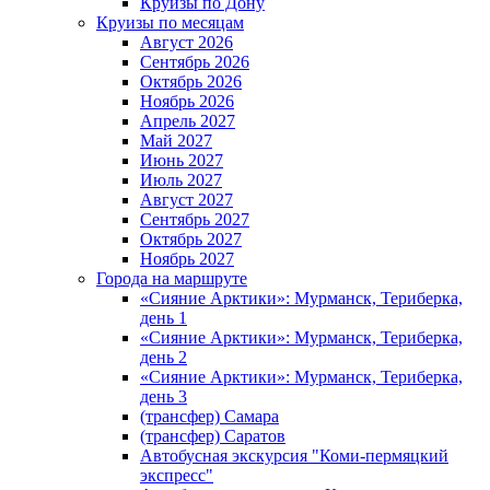
Круизы по Дону
Круизы по месяцам
Август 2026
Сентябрь 2026
Октябрь 2026
Ноябрь 2026
Апрель 2027
Май 2027
Июнь 2027
Июль 2027
Август 2027
Сентябрь 2027
Октябрь 2027
Ноябрь 2027
Города на маршруте
«Сияние Арктики»: Мурманск, Териберка,
день 1
«Сияние Арктики»: Мурманск, Териберка,
день 2
«Сияние Арктики»: Мурманск, Териберка,
день 3
(трансфер) Самара
(трансфер) Саратов
Автобусная экскурсия "Коми-пермяцкий
экспресс"