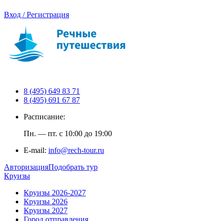
Вход / Регистрация
8 (495) 649 83 71
8 (495) 691 67 87
Расписание:
Пн. — пт. с 10:00 до 19:00
E-mail:
info@rech-tour.ru
Авторизация
Подобрать тур
Круизы
Круизы 2026-2027
Круизы 2026
Круизы 2027
Город отправления