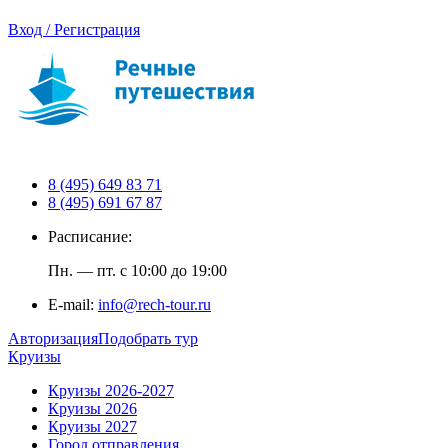
Вход / Регистрация
8 (495) 649 83 71
8 (495) 691 67 87
Расписание:
Пн. — пт. с 10:00 до 19:00
E-mail:
info@rech-tour.ru
Авторизация
Подобрать тур
Круизы
Круизы 2026-2027
Круизы 2026
Круизы 2027
Город отправления