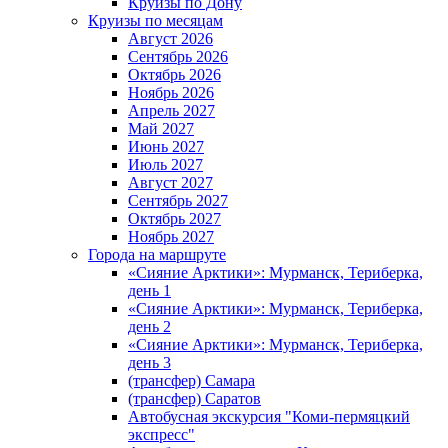
Круизы по Дону
Круизы по месяцам
Август 2026
Сентябрь 2026
Октябрь 2026
Ноябрь 2026
Апрель 2027
Май 2027
Июнь 2027
Июль 2027
Август 2027
Сентябрь 2027
Октябрь 2027
Ноябрь 2027
Города на маршруте
«Сияние Арктики»: Мурманск, Териберка,
день 1
«Сияние Арктики»: Мурманск, Териберка,
день 2
«Сияние Арктики»: Мурманск, Териберка,
день 3
(трансфер) Самара
(трансфер) Саратов
Автобусная экскурсия "Коми-пермяцкий
экспресс"