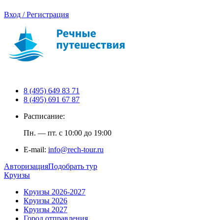
Вход / Регистрация
8 (495) 649 83 71
8 (495) 691 67 87
Расписание:
Пн. — пт. с 10:00 до 19:00
E-mail:
info@rech-tour.ru
Авторизация
Подобрать тур
Круизы
Круизы 2026-2027
Круизы 2026
Круизы 2027
Город отправления