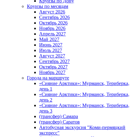
Круизы по Дону
Круизы по месяцам
Август 2026
Сентябрь 2026
Октябрь 2026
Ноябрь 2026
Апрель 2027
Май 2027
Июнь 2027
Июль 2027
Август 2027
Сентябрь 2027
Октябрь 2027
Ноябрь 2027
Города на маршруте
«Сияние Арктики»: Мурманск, Териберка,
день 1
«Сияние Арктики»: Мурманск, Териберка,
день 2
«Сияние Арктики»: Мурманск, Териберка,
день 3
(трансфер) Самара
(трансфер) Саратов
Автобусная экскурсия "Коми-пермяцкий
экспресс"