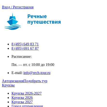
Вход / Регистрация
8 (495) 649 83 71
8 (495) 691 67 87
Расписание:
Пн. — пт. с 10:00 до 19:00
E-mail:
info@rech-tour.ru
Авторизация
Подобрать тур
Круизы
Круизы 2026-2027
Круизы 2026
Круизы 2027
Город отправления