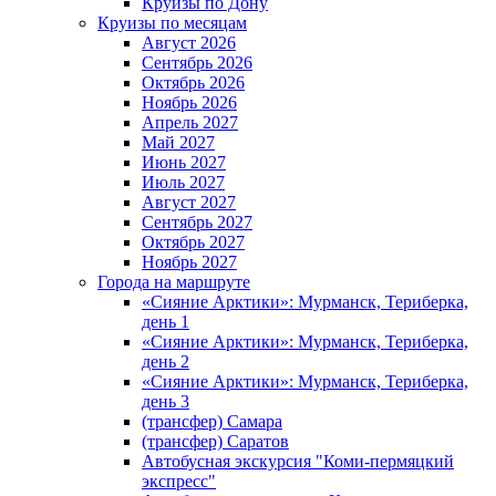
Круизы по Дону
Круизы по месяцам
Август 2026
Сентябрь 2026
Октябрь 2026
Ноябрь 2026
Апрель 2027
Май 2027
Июнь 2027
Июль 2027
Август 2027
Сентябрь 2027
Октябрь 2027
Ноябрь 2027
Города на маршруте
«Сияние Арктики»: Мурманск, Териберка,
день 1
«Сияние Арктики»: Мурманск, Териберка,
день 2
«Сияние Арктики»: Мурманск, Териберка,
день 3
(трансфер) Самара
(трансфер) Саратов
Автобусная экскурсия "Коми-пермяцкий
экспресс"