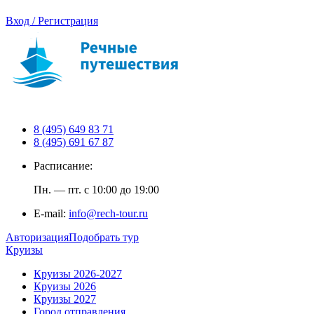
Вход / Регистрация
8 (495) 649 83 71
8 (495) 691 67 87
Расписание:
Пн. — пт. с 10:00 до 19:00
E-mail:
info@rech-tour.ru
Авторизация
Подобрать тур
Круизы
Круизы 2026-2027
Круизы 2026
Круизы 2027
Город отправления