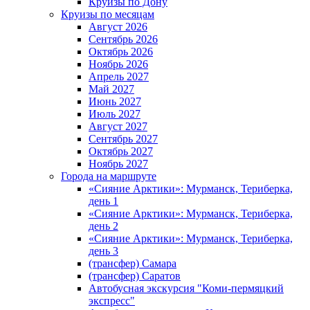
Круизы по Дону
Круизы по месяцам
Август 2026
Сентябрь 2026
Октябрь 2026
Ноябрь 2026
Апрель 2027
Май 2027
Июнь 2027
Июль 2027
Август 2027
Сентябрь 2027
Октябрь 2027
Ноябрь 2027
Города на маршруте
«Сияние Арктики»: Мурманск, Териберка,
день 1
«Сияние Арктики»: Мурманск, Териберка,
день 2
«Сияние Арктики»: Мурманск, Териберка,
день 3
(трансфер) Самара
(трансфер) Саратов
Автобусная экскурсия "Коми-пермяцкий
экспресс"