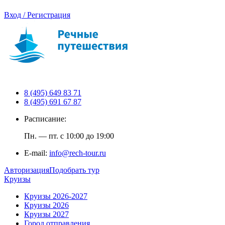
Вход / Регистрация
8 (495) 649 83 71
8 (495) 691 67 87
Расписание:
Пн. — пт. с 10:00 до 19:00
E-mail:
info@rech-tour.ru
Авторизация
Подобрать тур
Круизы
Круизы 2026-2027
Круизы 2026
Круизы 2027
Город отправления