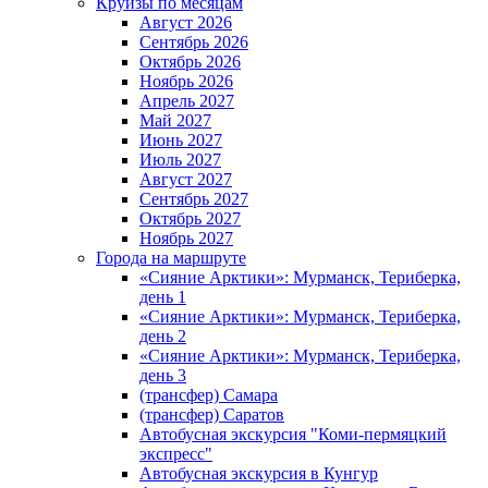
Круизы по месяцам
Август 2026
Сентябрь 2026
Октябрь 2026
Ноябрь 2026
Апрель 2027
Май 2027
Июнь 2027
Июль 2027
Август 2027
Сентябрь 2027
Октябрь 2027
Ноябрь 2027
Города на маршруте
«Сияние Арктики»: Мурманск, Териберка,
день 1
«Сияние Арктики»: Мурманск, Териберка,
день 2
«Сияние Арктики»: Мурманск, Териберка,
день 3
(трансфер) Самара
(трансфер) Саратов
Автобусная экскурсия "Коми-пермяцкий
экспресс"
Автобусная экскурсия в Кунгур