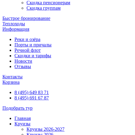
Скидка пенсионерам
Скидка группам
Быстрое бронирование
Теплоходы
Информация
Реки и озёра
Порты и причалы
Речной флот
Скидки и тарифы
Новости
Отзывы
Контакты
Корзина
8 (495) 649 83 71
8 (495) 691 67 87
Подобрать тур
Главная
Круизы
Круизы 2026-2027
Круизы 2026