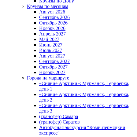
Круизы по Дону
Круизы по месяцам
Август 2026
Сентябрь 2026
Октябрь 2026
Ноябрь 2026
Апрель 2027
Май 2027
Июнь 2027
Июль 2027
Август 2027
Сентябрь 2027
Октябрь 2027
Ноябрь 2027
Города на маршруте
«Сияние Арктики»: Мурманск, Териберка,
день 1
«Сияние Арктики»: Мурманск, Териберка,
день 2
«Сияние Арктики»: Мурманск, Териберка,
день 3
(трансфер) Самара
(трансфер) Саратов
Автобусная экскурсия "Коми-пермяцкий
экспресс"