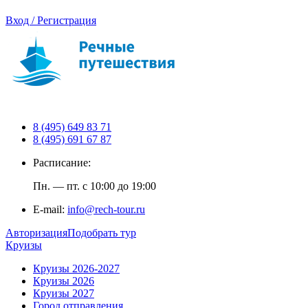
Вход / Регистрация
8 (495) 649 83 71
8 (495) 691 67 87
Расписание:
Пн. — пт. с 10:00 до 19:00
E-mail:
info@rech-tour.ru
Авторизация
Подобрать тур
Круизы
Круизы 2026-2027
Круизы 2026
Круизы 2027
Город отправления