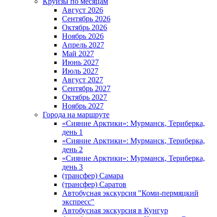
Круизы по месяцам
Август 2026
Сентябрь 2026
Октябрь 2026
Ноябрь 2026
Апрель 2027
Май 2027
Июнь 2027
Июль 2027
Август 2027
Сентябрь 2027
Октябрь 2027
Ноябрь 2027
Города на маршруте
«Сияние Арктики»: Мурманск, Териберка,
день 1
«Сияние Арктики»: Мурманск, Териберка,
день 2
«Сияние Арктики»: Мурманск, Териберка,
день 3
(трансфер) Самара
(трансфер) Саратов
Автобусная экскурсия "Коми-пермяцкий
экспресс"
Автобусная экскурсия в Кунгур