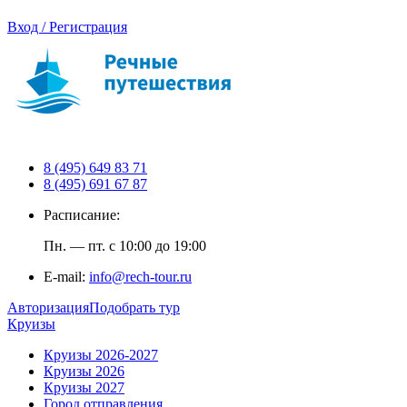
Вход / Регистрация
8 (495) 649 83 71
8 (495) 691 67 87
Расписание:
Пн. — пт. с 10:00 до 19:00
E-mail:
info@rech-tour.ru
Авторизация
Подобрать тур
Круизы
Круизы 2026-2027
Круизы 2026
Круизы 2027
Город отправления