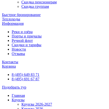
Скидка пенсионерам
Скидка группам
Быстрое бронирование
Теплоходы
Информация
Реки и озёра
Порты и причалы
Речной флот
Скидки и тарифы
Новости
Отзывы
Контакты
Корзина
8 (495) 649 83 71
8 (495) 691 67 87
Подобрать тур
Главная
Круизы
Круизы 2026-2027
Круизы 2026