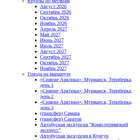
Круизы по месяцам
Август 2026
Сентябрь 2026
Октябрь 2026
Ноябрь 2026
Апрель 2027
Май 2027
Июнь 2027
Июль 2027
Август 2027
Сентябрь 2027
Октябрь 2027
Ноябрь 2027
Города на маршруте
«Сияние Арктики»: Мурманск, Териберка,
день 1
«Сияние Арктики»: Мурманск, Териберка,
день 2
«Сияние Арктики»: Мурманск, Териберка,
день 3
(трансфер) Самара
(трансфер) Саратов
Автобусная экскурсия "Коми-пермяцкий
экспресс"
Автобусная экскурсия в Кунгур