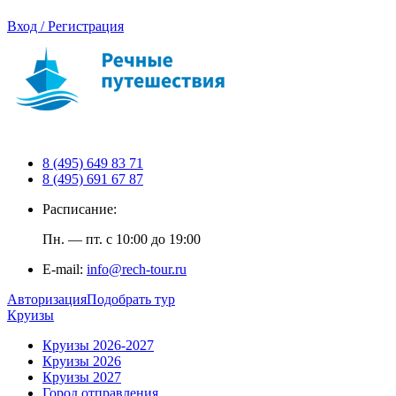
Вход / Регистрация
8 (495) 649 83 71
8 (495) 691 67 87
Расписание:
Пн. — пт. с 10:00 до 19:00
E-mail:
info@rech-tour.ru
Авторизация
Подобрать тур
Круизы
Круизы 2026-2027
Круизы 2026
Круизы 2027
Город отправления