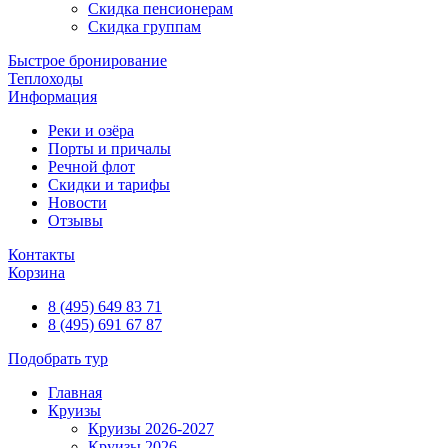
Скидка пенсионерам
Скидка группам
Быстрое бронирование
Теплоходы
Информация
Реки и озёра
Порты и причалы
Речной флот
Скидки и тарифы
Новости
Отзывы
Контакты
Корзина
8 (495) 649 83 71
8 (495) 691 67 87
Подобрать тур
Главная
Круизы
Круизы 2026-2027
Круизы 2026