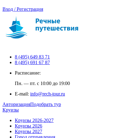
Вход / Регистрация
8 (495) 649 83 71
8 (495) 691 67 87
Расписание:
Пн. — пт. с 10:00 до 19:00
E-mail:
info@rech-tour.ru
Авторизация
Подобрать тур
Круизы
Круизы 2026-2027
Круизы 2026
Круизы 2027
Город отправления