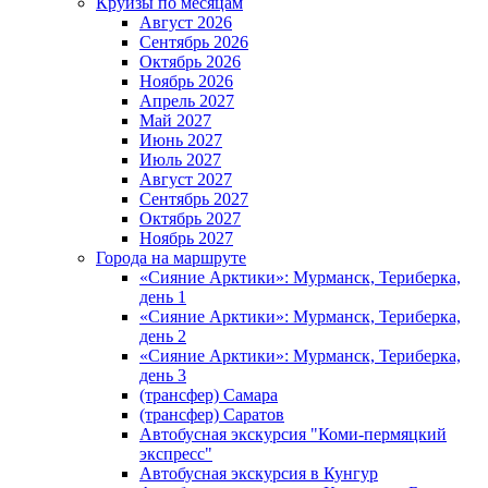
Круизы по месяцам
Август 2026
Сентябрь 2026
Октябрь 2026
Ноябрь 2026
Апрель 2027
Май 2027
Июнь 2027
Июль 2027
Август 2027
Сентябрь 2027
Октябрь 2027
Ноябрь 2027
Города на маршруте
«Сияние Арктики»: Мурманск, Териберка,
день 1
«Сияние Арктики»: Мурманск, Териберка,
день 2
«Сияние Арктики»: Мурманск, Териберка,
день 3
(трансфер) Самара
(трансфер) Саратов
Автобусная экскурсия "Коми-пермяцкий
экспресс"
Автобусная экскурсия в Кунгур