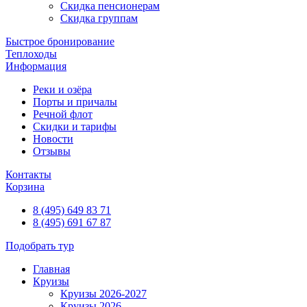
Скидка пенсионерам
Скидка группам
Быстрое бронирование
Теплоходы
Информация
Реки и озёра
Порты и причалы
Речной флот
Скидки и тарифы
Новости
Отзывы
Контакты
Корзина
8 (495) 649 83 71
8 (495) 691 67 87
Подобрать тур
Главная
Круизы
Круизы 2026-2027
Круизы 2026