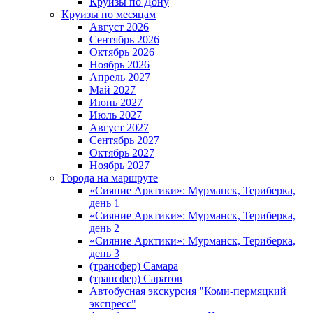
Круизы по Дону
Круизы по месяцам
Август 2026
Сентябрь 2026
Октябрь 2026
Ноябрь 2026
Апрель 2027
Май 2027
Июнь 2027
Июль 2027
Август 2027
Сентябрь 2027
Октябрь 2027
Ноябрь 2027
Города на маршруте
«Сияние Арктики»: Мурманск, Териберка,
день 1
«Сияние Арктики»: Мурманск, Териберка,
день 2
«Сияние Арктики»: Мурманск, Териберка,
день 3
(трансфер) Самара
(трансфер) Саратов
Автобусная экскурсия "Коми-пермяцкий
экспресс"